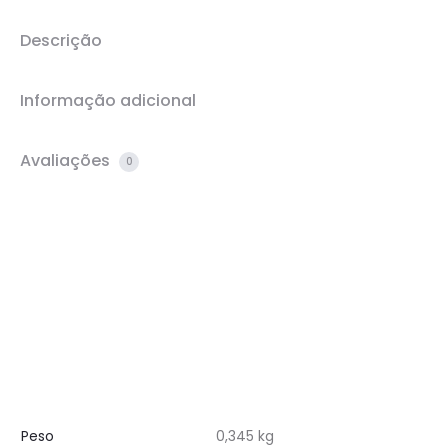
Descrição
Informação adicional
Avaliações
0
Peso
0,345 kg