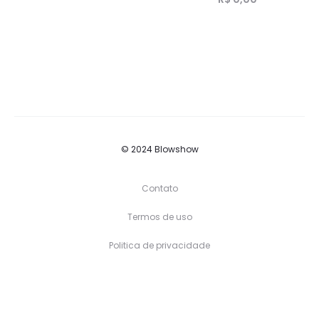
© 2024 Blowshow
Contato
Termos de uso
Politica de privacidade