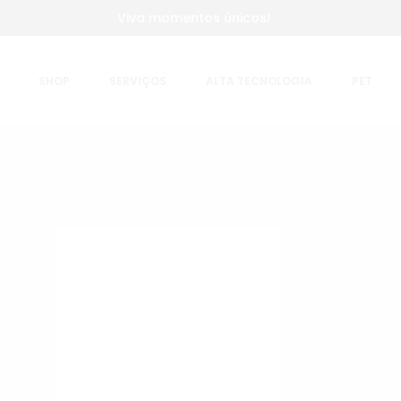
Viva momentos únicos!
SHOP
SERVIÇOS
ALTA TECNOLOGIA
PET
Shop