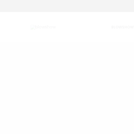
BLOWSHOW