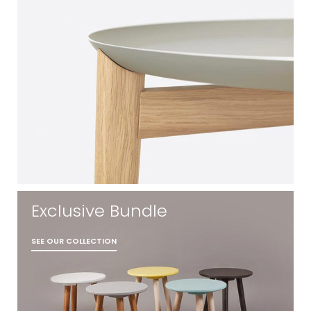
Exclusive Bundle
SEE OUR COLLECTION