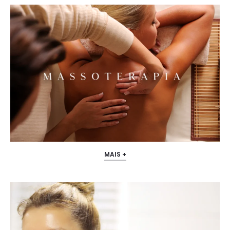
MAIS +