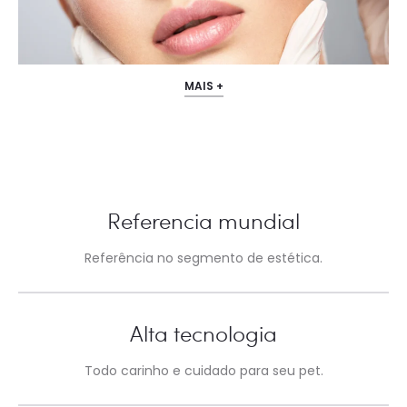
MAIS +
Referencia mundial
Referência no segmento de estética.
Alta tecnologia
Todo carinho e cuidado para seu pet.