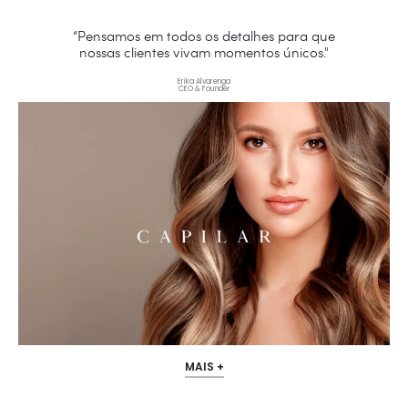
“Pensamos em todos os detalhes para que
nossas clientes vivam momentos únicos."
Erika Alvarenga
CEO & Founder
MAIS +