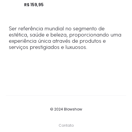
R$
159,95
Ser referência mundial no segmento de
estética, saúde e beleza, proporcionando uma
experiência única através de produtos e
serviços prestigiados e luxuosos.
© 2024 Blowshow
Contato