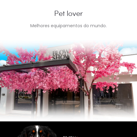
Pet lover
Melhores equipamentos do mundo.